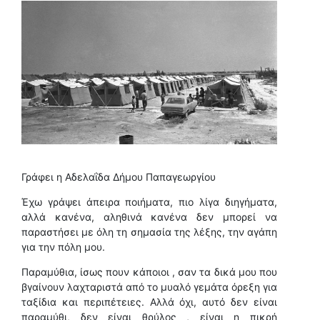
Γράφει η Αδελαΐδα Δήμου Παπαγεωργίου
Έχω γράψει άπειρα ποιήματα, πιο λίγα διηγήματα,
αλλά κανένα, αληθινά κανένα δεν μπορεί να
παραστήσει με όλη τη σημασία της λέξης, την αγάπη
για την πόλη μου.
Παραμύθια, ίσως πουν κάποιοι , σαν τα δικά μου που
βγαίνουν λαχταριστά από το μυαλό γεμάτα όρεξη για
ταξίδια και περιπέτειες. Αλλά όχι, αυτό δεν είναι
παραμύθι, δεν είναι θρύλος , είναι η πικρή