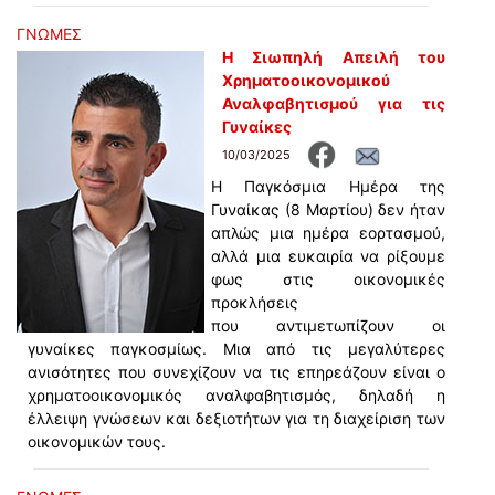
ΓΝΩΜΕΣ
Η Σιωπηλή Απειλή του
Χρηματοοικονομικού
Αναλφαβητισμού για τις
Γυναίκες
10/03/2025
Η Παγκόσμια Ημέρα της
Γυναίκας (8 Μαρτίου) δεν ήταν
απλώς μια ημέρα εορτασμού,
αλλά μια ευκαιρία να ρίξουμε
φως στις οικονομικές
προκλήσεις
που αντιμετωπίζουν οι
γυναίκες παγκοσμίως. Μια από τις μεγαλύτερες
ανισότητες που συνεχίζουν να τις επηρεάζουν είναι ο
χρηματοοικονομικός αναλφαβητισμός, δηλαδή η
έλλειψη γνώσεων και δεξιοτήτων για τη διαχείριση των
οικονομικών τους.