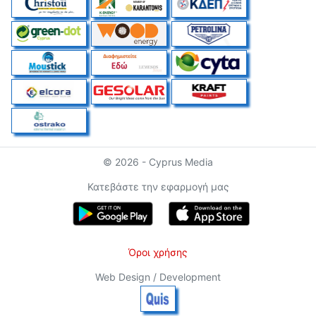
© 2026 - Cyprus Media
Κατεβάστε την εφαρμογή μας
Όροι χρήσης
Web Design / Development