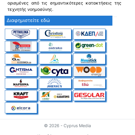
ορισμένες από τις σημαντικότερες κατακτήσεις της
τεχνητής νοημοσύνης.
Διαφημιστείτε εδώ
© 2026 - Cyprus Media