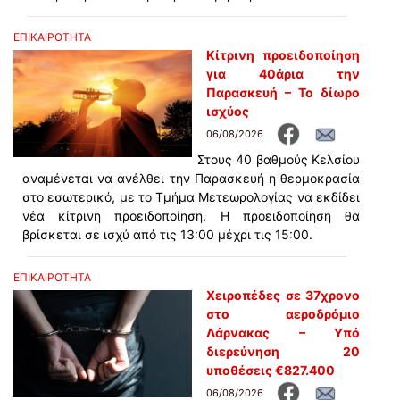
ΕΠΙΚΑΙΡΟΤΗΤΑ
Κίτρινη προειδοποίηση
για 40άρια την
Παρασκευή – Το δίωρο
ισχύος
06/08/2026
Στους 40 βαθμούς Κελσίου
αναμένεται να ανέλθει την Παρασκευή η θερμοκρασία
στο εσωτερικό, με το Τμήμα Μετεωρολογίας να εκδίδει
νέα κίτρινη προειδοποίηση. Η προειδοποίηση θα
βρίσκεται σε ισχύ από τις 13:00 μέχρι τις 15:00.
ΕΠΙΚΑΙΡΟΤΗΤΑ
Χειροπέδες σε 37χρονο
στο αεροδρόμιο
Λάρνακας – Υπό
διερεύνηση 20
υποθέσεις €827.400
06/08/2026