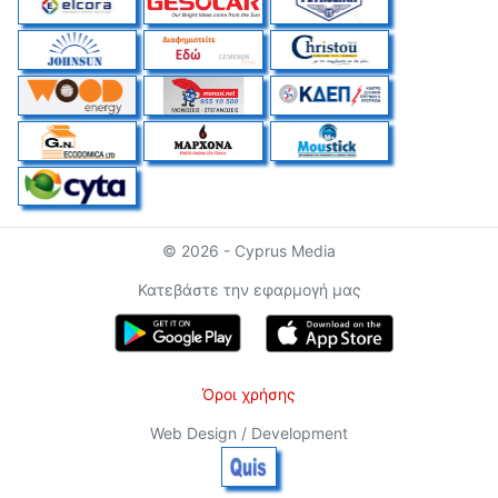
© 2026 - Cyprus Media
Κατεβάστε την εφαρμογή μας
Όροι χρήσης
Web Design / Development