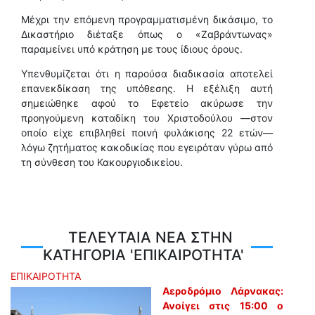
Μέχρι την επόμενη προγραμματισμένη δικάσιμο, το
Δικαστήριο διέταξε όπως ο «Ζαβράντωνας»
παραμείνει υπό κράτηση με τους ίδιους όρους.
Υπενθυμίζεται ότι η παρούσα διαδικασία αποτελεί
επανεκδίκαση της υπόθεσης. Η εξέλιξη αυτή
σημειώθηκε αφού το Εφετείο ακύρωσε την
προηγούμενη καταδίκη του Χριστοδούλου —στον
οποίο είχε επιβληθεί ποινή φυλάκισης 22 ετών—
λόγω ζητήματος κακοδικίας που εγειρόταν γύρω από
τη σύνθεση του Κακουργιοδικείου.
ΤΕΛΕΥΤΑΙΑ ΝΕΑ ΣΤΗΝ
ΚΑΤΗΓΟΡΙΑ 'ΕΠΙΚΑΙΡΟΤΗΤΑ'
ΕΠΙΚΑΙΡΟΤΗΤΑ
Αεροδρόμιο Λάρνακας:
Ανοίγει στις 15:00 ο