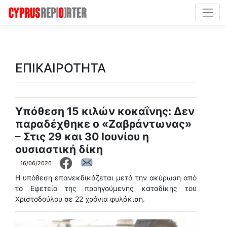
ΕΠΙΚΑΙΡΟΤΗΤΑ
Υπόθεση 15 κιλών κοκαΐνης: Δεν
παραδέχθηκε ο «Ζαβράντωνας»
– Στις 29 και 30 Ιουνίου η
ουσιαστική δίκη
16/06/2026
H υπόθεση επανεκδικάζεται μετά την ακύρωση από
το Εφετείο της προηγούμενης καταδίκης του
Χριστοδούλου σε 22 χρόνια φυλάκιση.