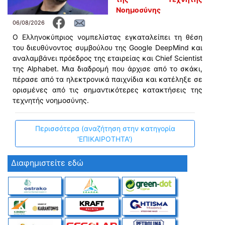
Νοημοσύνης
06/08/2026
Ο Ελληνοκύπριος νομπελίστας εγκαταλείπει τη θέση
του διευθύνοντος συμβούλου της Google DeepMind και
αναλαμβάνει πρόεδρος της εταιρείας και Chief Scientist
της Alphabet. Μια διαδρομή που άρχισε από το σκάκι,
πέρασε από τα ηλεκτρονικά παιχνίδια και κατέληξε σε
ορισμένες από τις σημαντικότερες κατακτήσεις της
τεχνητής νοημοσύνης.
Περισσότερα (αναζήτηση στην κατηγορία
'ΕΠΙΚΑΙΡΟΤΗΤΑ')
Διαφημιστείτε εδώ