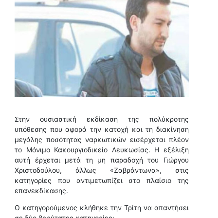
Στην ουσιαστική εκδίκαση της πολύκροτης
υπόθεσης που αφορά την κατοχή και τη διακίνηση
μεγάλης ποσότητας ναρκωτικών εισέρχεται πλέον
το Μόνιμο Κακουργιοδικείο Λευκωσίας. Η εξέλιξη
αυτή έρχεται μετά τη μη παραδοχή του Γιώργου
Χριστοδούλου, άλλως «Ζαβράντωνα», στις
κατηγορίες που αντιμετωπίζει στο πλαίσιο της
επανεκδίκασης.
Ο κατηγορούμενος κλήθηκε την Τρίτη να απαντήσει
σε δύο βαρύτατες κατηγορίες: