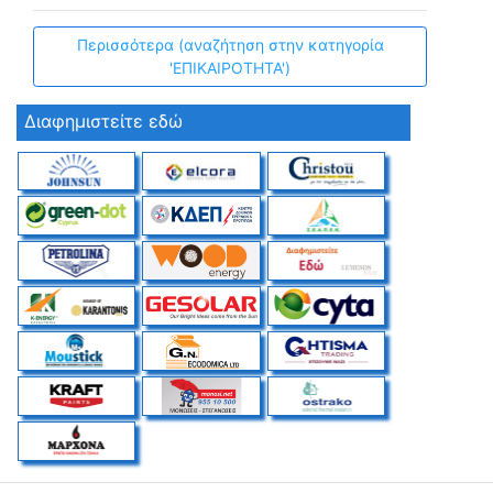
Περισσότερα (αναζήτηση στην κατηγορία
'ΕΠΙΚΑΙΡΟΤΗΤΑ')
Διαφημιστείτε εδώ