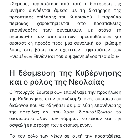
«Σήμερα, περισσότερο από ποτέ, η διατήρηση της
μνήμης συνδέεται άμεσα με τη διατήρηση της
προοπτικής επίλυσης του Κυπριακού. Η παρούσα
περίοδος χαρακτηρίζεται από προσπάθειες
επανέναρξης των συνομιλιών, με στόχο τη
δημιουργία των απαραίτητων προϋποθέσεων για
ουσιαστική πρόοδο προς μια συνολική και βιώσιμη
λύση, στη βάση των σχετικών ψηφισμάτων των
Ηνωμένων Εθνών και του συμφωνημένου πλαισίου».
Η δέσμευση της Κυβέρνησης
και ο ρόλος της Νεολαίας
Ο Υπουργός Εσωτερικών επανέλαβε την προσήλωση
της Κυβέρνησης στην επανέναρξη ενός ουσιαστικού
διαλόγου που θα οδηγήσει σε μια λύση επανένωσης
της πατρίδας και του λαού, διασφαλίζοντας τα
δικαιώματα όλων των νόμιμων κατοίκων και την
ασφαλή επιστροφή των εκτοπισμένων.
Για τον ρόλο των νέων σε αυτή την προσπάθεια,