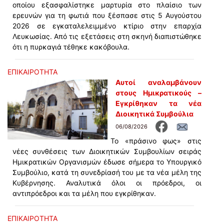
οποίου εξασφαλίστηκε μαρτυρία στο πλαίσιο των
ερευνών για τη φωτιά που ξέσπασε στις 5 Αυγούστου
2026 σε εγκαταλελειμμένο κτίριο στην επαρχία
Λευκωσίας. Από τις εξετάσεις στη σκηνή διαπιστώθηκε
ότι η πυρκαγιά τέθηκε κακόβουλα.
ΕΠΙΚΑΙΡΟΤΗΤΑ
Αυτοί αναλαμβάνουν
στους Ημικρατικούς –
Εγκρίθηκαν τα νέα
Διοικητικά Συμβούλια
06/08/2026
Το «πράσινο φως» στις
νέες συνθέσεις των Διοικητικών Συμβουλίων σειράς
Ημικρατικών Οργανισμών έδωσε σήμερα το Υπουργικό
Συμβούλιο, κατά τη συνεδρίασή του με τα νέα μέλη της
Κυβέρνησης. Αναλυτικά όλοι οι πρόεδροι, οι
αντιπρόεδροι και τα μέλη που εγκρίθηκαν.
ΕΠΙΚΑΙΡΟΤΗΤΑ