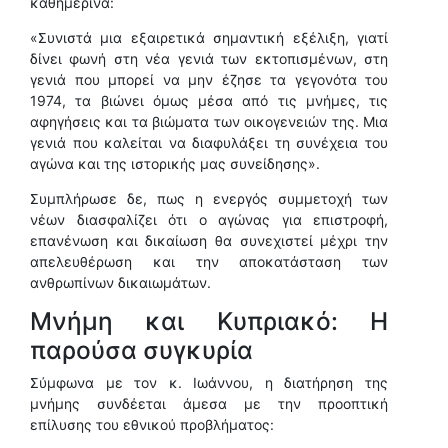
καθημερινά:
«Συνιστά μια εξαιρετικά σημαντική εξέλιξη, γιατί
δίνει φωνή στη νέα γενιά των εκτοπισμένων, στη
γενιά που μπορεί να μην έζησε τα γεγονότα του
1974, τα βιώνει όμως μέσα από τις μνήμες, τις
αφηγήσεις και τα βιώματα των οικογενειών της. Μια
γενιά που καλείται να διαφυλάξει τη συνέχεια του
αγώνα και της ιστορικής μας συνείδησης».
Συμπλήρωσε δε, πως η ενεργός συμμετοχή των
νέων διασφαλίζει ότι ο αγώνας για επιστροφή,
επανένωση και δικαίωση θα συνεχιστεί μέχρι την
απελευθέρωση και την αποκατάσταση των
ανθρωπίνων δικαιωμάτων.
Μνήμη και Κυπριακό: Η
παρούσα συγκυρία
Σύμφωνα με τον κ. Ιωάννου, η διατήρηση της
μνήμης συνδέεται άμεσα με την προοπτική
επίλυσης του εθνικού προβλήματος: