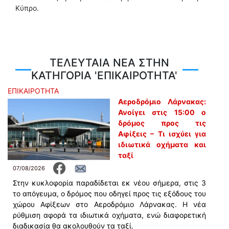
Κύπρο.
ΤΕΛΕΥΤΑΙΑ ΝΕΑ ΣΤΗΝ
ΚΑΤΗΓΟΡΙΑ 'ΕΠΙΚΑΙΡΟΤΗΤΑ'
ΕΠΙΚΑΙΡΟΤΗΤΑ
Αεροδρόμιο Λάρνακας:
Ανοίγει στις 15:00 ο
δρόμος προς τις
Αφίξεις – Τι ισχύει για
ιδιωτικά οχήματα και
ταξί
07/08/2026
Στην κυκλοφορία παραδίδεται εκ νέου σήμερα, στις 3
το απόγευμα, ο δρόμος που οδηγεί προς τις εξόδους του
χώρου Αφίξεων στο Αεροδρόμιο Λάρνακας. Η νέα
ρύθμιση αφορά τα ιδιωτικά οχήματα, ενώ διαφορετική
διαδικασία θα ακολουθούν τα ταξί.