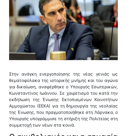
Στην ανάγκη ενεργοποίησης της νέας γενιάς ως
θεματοφύλακα της ιστορικής μνήμης και του αγώνα
για δικαίωση, αναφέρθηκε ο Υπουργός Εσωτερικών,
Κωνσταντίνος Ιωάννου. Σε χαιρετισμό του κατά την
εκδήλωση της Ένωσης Εκτοπισμένων Κοινοτήτων
Αμμοχώστου (ΕΕΚΑ) για τη δημιουργία της νεολαίας
της Ένωσης, που πραγματοποιήθηκε στη Λάρνακα, ο
Υπουργός υπογράμμισε τη στήριξη της Πολιτείας στη
συμμετοχή των νέων στα κοινά.