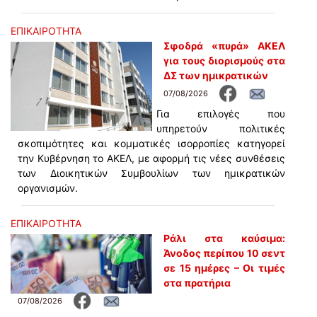
ΕΠΙΚΑΙΡΟΤΗΤΑ
Σφοδρά «πυρά» ΑΚΕΛ
για τους διορισμούς στα
ΔΣ των ημικρατικών
07/08/2026
Για επιλογές που
υπηρετούν πολιτικές
σκοπιμότητες και κομματικές ισορροπίες κατηγορεί
την Κυβέρνηση το ΑΚΕΛ, με αφορμή τις νέες συνθέσεις
των Διοικητικών Συμβουλίων των ημικρατικών
οργανισμών.
ΕΠΙΚΑΙΡΟΤΗΤΑ
Ράλι στα καύσιμα:
Άνοδος περίπου 10 σεντ
σε 15 ημέρες – Οι τιμές
στα πρατήρια
07/08/2026