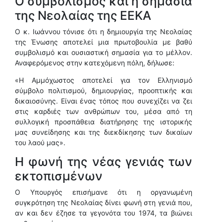
Ο συμβολισμός και η σημασία
της Νεολαίας της ΕΕΚΑ
Ο κ. Ιωάννου τόνισε ότι η δημιουργία της Νεολαίας
της Ένωσης αποτελεί μια πρωτοβουλία με βαθύ
συμβολισμό και ουσιαστική σημασία για το μέλλον.
Αναφερόμενος στην κατεχόμενη πόλη, δήλωσε:
«Η Αμμόχωστος αποτελεί για τον Ελληνισμό
σύμβολο πολιτισμού, δημιουργίας, προοπτικής και
δικαιοσύνης. Είναι ένας τόπος που συνεχίζει να ζει
στις καρδιές των ανθρώπων του, μέσα από τη
συλλογική προσπάθεια διατήρησης της ιστορικής
μας συνείδησης και της διεκδίκησης των δικαίων
του λαού μας».
Η φωνή της νέας γενιάς των
εκτοπισμένων
Ο Υπουργός επισήμανε ότι η οργανωμένη
συγκρότηση της Νεολαίας δίνει φωνή στη γενιά που,
αν και δεν έζησε τα γεγονότα του 1974, τα βιώνει