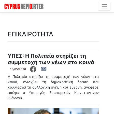
ΕΠΙΚΑΙΡΟΤΗΤΑ
ΥΠΕΣ: Η Πολιτεία στηρίζει τη
συμμετοχή των νέων στα κοινά
15/05/2026
Η Πολιτεία στηρίζει τη συμμετοχή των νέων στα
κοινά, ενισχύει τη δημοκρατική δράση και
καλλιεργεί τη συλλογική μνήμη και ευθύνη, ανέφερε
απόψε ο Υπουργός Εσωτερικών Κωνσταντίνος
Ιωάννου.