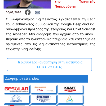
της Τεχνητής
Νοημοσύνης
06/08/2026
Ο Ελληνοκύπριος νομπελίστας εγκαταλείπει τη θέση
του διευθύνοντος συμβούλου της Google DeepMind και
αναλαμβάνει πρόεδρος της εταιρείας και Chief Scientist
της Alphabet. Μια διαδρομή που άρχισε από το σκάκι,
πέρασε από τα ηλεκτρονικά παιχνίδια και κατέληξε σε
ορισμένες από τις σημαντικότερες κατακτήσεις της
τεχνητής νοημοσύνης.
Περισσότερα (αναζήτηση στην κατηγορία
'ΕΠΙΚΑΙΡΟΤΗΤΑ')
Διαφημιστείτε εδώ