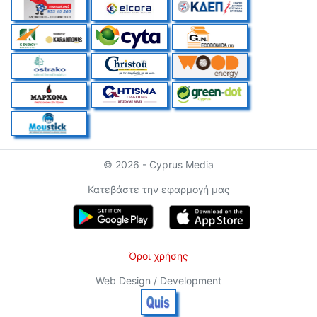
© 2026 - Cyprus Media
Κατεβάστε την εφαρμογή μας
Όροι χρήσης
Web Design / Development