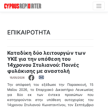
ΕΠΙΚΑΙΡΟΤΗΤΑ
Καταδίκη δύο λειτουργών των
ΥΚΕ για την υπόθεση του
14χρονου Στυλιανού: Ποινές
φυλάκισης με αναστολή
15/05/2026
Την απόφασή του εξέδωσε την Παρασκευή, 15
Μαΐου 2026, το Επαρχιακό Δικαστήριο Λευκωσίας
για δύο εκ των έντεκα προσώπων που
κατηγορούνται στην υπόθεση αυτοχειρίας του
14χρονου Στυλιανού Κωνσταντίνου, τον Σεπτέμβριο