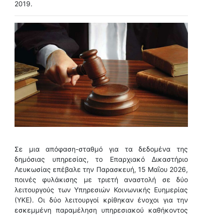
2019.
Σε μια απόφαση-σταθμό για τα δεδομένα της
δημόσιας υπηρεσίας, το Επαρχιακό Δικαστήριο
Λευκωσίας επέβαλε την Παρασκευή, 15 Μαΐου 2026,
ποινές φυλάκισης με τριετή αναστολή σε δύο
λειτουργούς των Υπηρεσιών Κοινωνικής Ευημερίας
(ΥΚΕ). Οι δύο λειτουργοί κρίθηκαν ένοχοι για την
εσκεμμένη παραμέληση υπηρεσιακού καθήκοντος