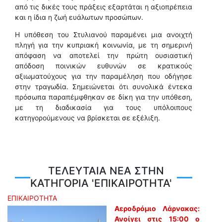
από τις δικές τους πράξεις εξαρτάται η αξιοπρέπεια
και η ίδια η ζωή ευάλωτων προσώπων.
Η υπόθεση του Στυλιανού παραμένει μια ανοιχτή
πληγή για την κυπριακή κοινωνία, με τη σημερινή
απόφαση να αποτελεί την πρώτη ουσιαστική
απόδοση ποινικών ευθυνών σε κρατικούς
αξιωματούχους για την παραμέληση που οδήγησε
στην τραγωδία. Σημειώνεται ότι συνολικά έντεκα
πρόσωπα παραπέμφθηκαν σε δίκη για την υπόθεση,
με τη διαδικασία για τους υπόλοιπους
κατηγορούμενους να βρίσκεται σε εξέλιξη.
ΤΕΛΕΥΤΑΙΑ ΝΕΑ ΣΤΗΝ
ΚΑΤΗΓΟΡΙΑ 'ΕΠΙΚΑΙΡΟΤΗΤΑ'
ΕΠΙΚΑΙΡΟΤΗΤΑ
Αεροδρόμιο Λάρνακας:
Ανοίγει στις 15:00 ο