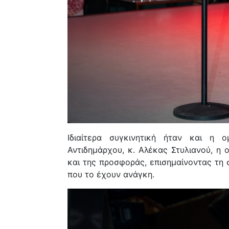
Ιδιαίτερα συγκινητική ήταν και η
ο
Αντιδημάρχου, κ. Αλέκας Στυλιανού, η 
και της προσφοράς, επισημαίνοντας τη 
που το έχουν ανάγκη.