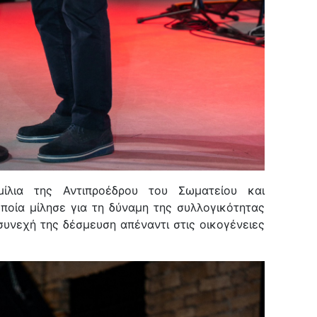
μίλια
της Αντιπροέδρου του Σωματείου και
οποία μίλησε για τη δύναμη της συλλογικότητας
συνεχή της δέσμευση απέναντι στις οικογένειες