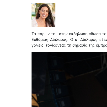
Το παρών του
στην εκδήλωση
έδωσε το
Ευθύμιος Δίπλαρος. Ο κ. Δίπλαρος εξέ
γονείς, τονίζοντας τη σημασία της έμπρ