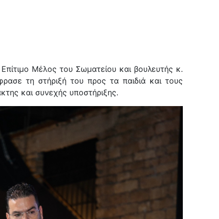
 Επίτιμο Μέλος του Σωματείου και βουλευτής κ.
φρασε τη στήριξή του προς τα παιδιά και τους
ακτης και συνεχής υποστήριξης.