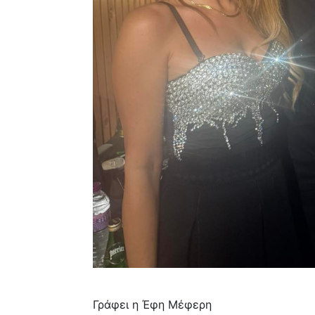
Γράφει η Έφη Μέφερη