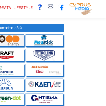
ΘΕΑΤΑ
LIFESTYLE
ιστείτε εδώ