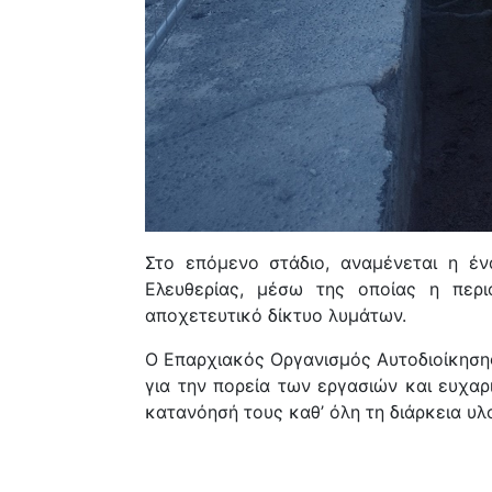
Στο επόμενο στάδιο, αναμένεται η έν
Ελευθερίας
, μέσω της οποίας η περι
αποχετευτικό δίκτυο λυμάτων.
Ο Επαρχιακός Οργανισμός Αυτοδιοίκησης
για την πορεία των εργασιών και ευχαρι
κατανόησή τους καθ’ όλη τη διάρκεια υλ