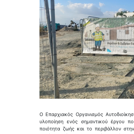
Ο Επαρχιακός Οργανισμός Αυτοδιοίκη
υλοποίηση ενός σημαντικού έργου πο
ποιότητα ζωής και το περιβάλλον στην