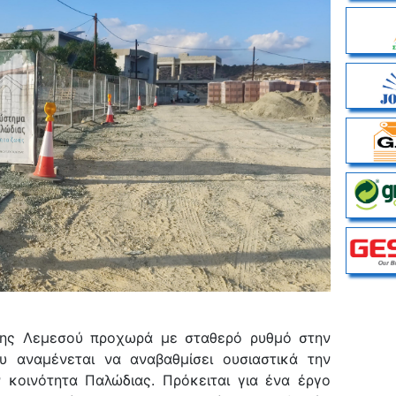
σης Λεμεσού προχωρά με σταθερό ρυθμό στην
υ αναμένεται να αναβαθμίσει ουσιαστικά την
 κοινότητα Παλώδιας. Πρόκειται για ένα έργο