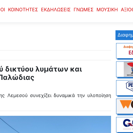
ΟΙ
ΚΟΙΝΟΤΗΤΕΣ
ΕΚΔΗΛΩΣΕΙΣ
ΓΝΩΜΕΣ
ΜΟΥΣΙΚΗ
ΑΞΙΟ
Διαφημ
ύ δικτύου λυμάτων και
 Παλώδιας
ης Λεμεσού συνεχίζει δυναμικά την υλοποίηση