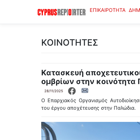
ΕΠΙΚΑΙΡΟΤΗΤΑ
ΔΗΜ
ΚΟΙΝΟΤΗΤΕΣ
Κατασκευή αποχετευτικο
ομβρίων στην κοινότητα
28/11/2025
Ο Επαρχιακός Οργανισμός Αυτοδιοίκησ
του έργου αποχέτευσης στην Παλώδια.