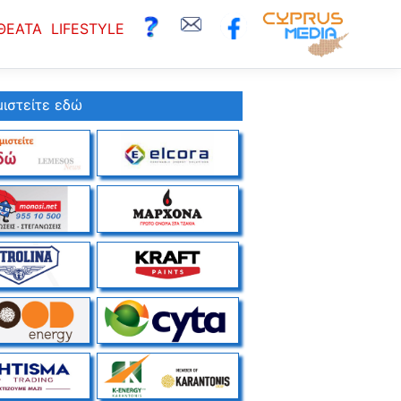
ΘΕΑΤΑ
LIFESTYLE
ιστείτε εδώ