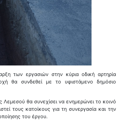
αρξη των εργασιών στην κύρια οδική αρτηρία
οχή θα συνδεθεί με το υφιστάμενο δημόσιο
 Λεμεσού θα συνεχίσει να ενημερώνει το κοινό
στεί τους κατοίκους για τη συνεργασία και την
οποίησης του έργου.