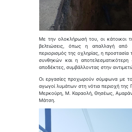
Με την ολοκλήρωσή του, οι κάτοικοι 
βελτιώσεις, όπως η
απαλλαγή από τ
περιορισμός της οχληρίας, η
προστασία 
συνθηκών και η αποτελεσματικότερη
αποδέκτες
, συμβάλλοντας στην αντιμετ
Οι εργασίες προχωρούν σύμφωνα με τον
αγωγοί λυμάτων στη νότια περιοχή της 
Μερκούρη, Μ. Καραολή, Θησέως, Αμαράντ
Μάτση
.