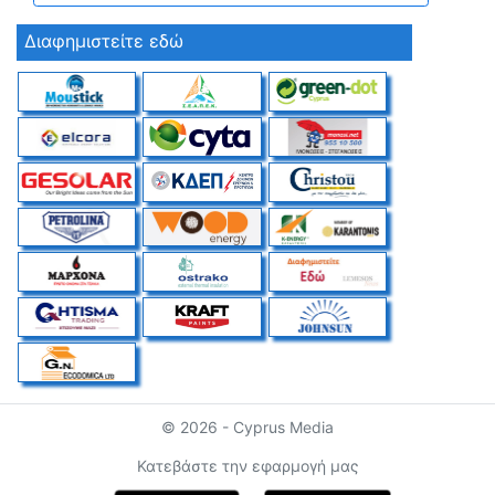
Διαφημιστείτε εδώ
© 2026 - Cyprus Media
Κατεβάστε την εφαρμογή μας