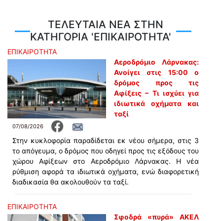
ΤΕΛΕΥΤΑΙΑ ΝΕΑ ΣΤΗΝ
ΚΑΤΗΓΟΡΙΑ 'ΕΠΙΚΑΙΡΟΤΗΤΑ'
ΕΠΙΚΑΙΡΟΤΗΤΑ
Αεροδρόμιο Λάρνακας:
Ανοίγει στις 15:00 ο
δρόμος προς τις
Αφίξεις – Τι ισχύει για
ιδιωτικά οχήματα και
ταξί
07/08/2026
Στην κυκλοφορία παραδίδεται εκ νέου σήμερα, στις 3
το απόγευμα, ο δρόμος που οδηγεί προς τις εξόδους του
χώρου Αφίξεων στο Αεροδρόμιο Λάρνακας. Η νέα
ρύθμιση αφορά τα ιδιωτικά οχήματα, ενώ διαφορετική
διαδικασία θα ακολουθούν τα ταξί.
ΕΠΙΚΑΙΡΟΤΗΤΑ
Σφοδρά «πυρά» ΑΚΕΛ