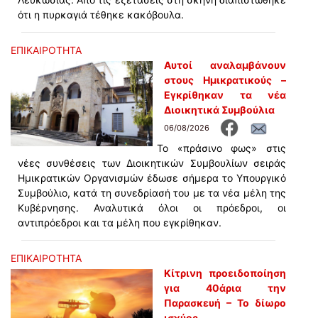
ότι η πυρκαγιά τέθηκε κακόβουλα.
ΕΠΙΚΑΙΡΟΤΗΤΑ
Αυτοί αναλαμβάνουν
στους Ημικρατικούς –
Εγκρίθηκαν τα νέα
Διοικητικά Συμβούλια
06/08/2026
Το «πράσινο φως» στις
νέες συνθέσεις των Διοικητικών Συμβουλίων σειράς
Ημικρατικών Οργανισμών έδωσε σήμερα το Υπουργικό
Συμβούλιο, κατά τη συνεδρίασή του με τα νέα μέλη της
Κυβέρνησης. Αναλυτικά όλοι οι πρόεδροι, οι
αντιπρόεδροι και τα μέλη που εγκρίθηκαν.
ΕΠΙΚΑΙΡΟΤΗΤΑ
Κίτρινη προειδοποίηση
για 40άρια την
Παρασκευή – Το δίωρο
ισχύος