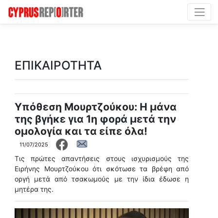
ΕΠΙΚΑΙΡΟΤΗΤΑ
Υπόθεση Μουρτζούκου: Η μάνα
της βγήκε για 1η φορά μετά την
ομολογία και τα είπε όλα!
11/07/2025
Τις πρώτες απαντήσεις στους ισχυρισμούς της
Ειρήνης Μουρτζούκου ότι σκότωσε τα βρέφη από
οργή μετά από τσακωμούς με την ίδια έδωσε η
μητέρα της.