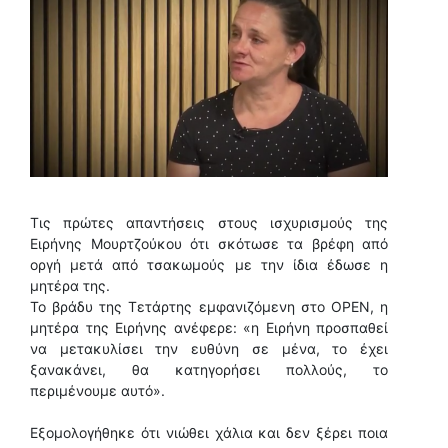
Τις πρώτες απαντήσεις στους ισχυρισμούς της
Ειρήνης Μουρτζούκου ότι σκότωσε τα βρέφη από
οργή μετά από τσακωμούς με την ίδια έδωσε η
μητέρα της.
Το βράδυ της Τετάρτης εμφανιζόμενη στο ΟΡΕΝ, η
μητέρα της Ειρήνης ανέφερε: «η Ειρήνη προσπαθεί
να μετακυλίσει την ευθύνη σε μένα, το έχει
ξανακάνει, θα κατηγορήσει πολλούς, το
περιμένουμε αυτό».
Εξομολογήθηκε ότι νιώθει χάλια και δεν ξέρει ποια